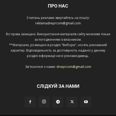
ПРО НАС
З питань реклами звертайтесь на пошту:
reklamadneprcom@gmail.com
Всі права захищені. Використання матеріалів сайту можливе тільки
за погодженням із власником.
**Матеріали, розміщені в розділі "Вибори", носять рекламний
характер. Відповідальність за достовірність наданої у даному
розділі інформації несе рекламодавець.
Зв'язатися з нами:
dneprcom@gmail.com
СЛІДКУЙ ЗА НАМИ