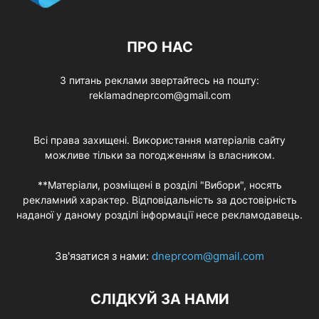
ПРО НАС
З питань реклами звертайтесь на пошту:
reklamadneprcom@gmail.com
Всі права захищені. Використання матеріалів сайту
можливе тільки за погодженням із власником.
**Матеріали, розміщені в розділі "Вибори", носять
рекламний характер. Відповідальність за достовірність
наданої у даному розділі інформації несе рекламодавець.
Зв'язатися з нами:
dneprcom@gmail.com
СЛІДКУЙ ЗА НАМИ