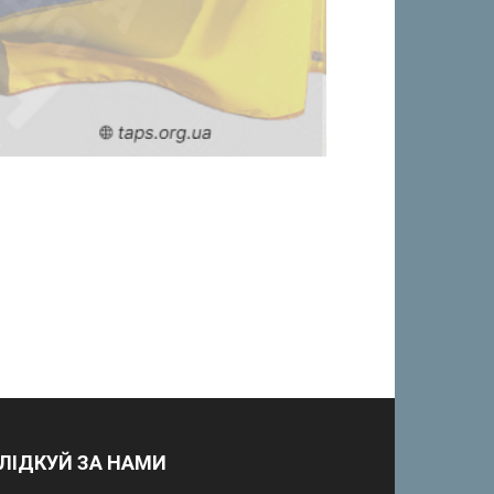
ЛІДКУЙ ЗА НАМИ