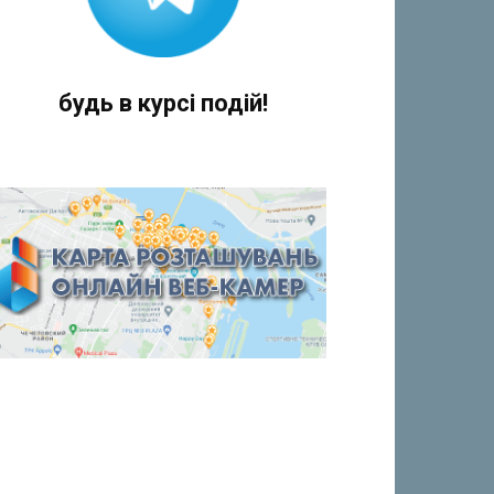
будь в курсі подій!