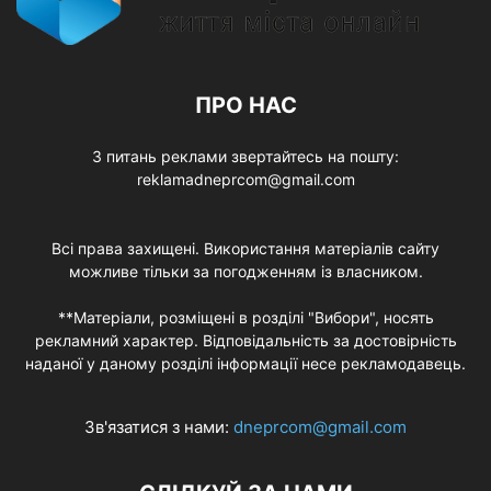
ПРО НАС
З питань реклами звертайтесь на пошту:
reklamadneprcom@gmail.com
Всі права захищені. Використання матеріалів сайту
можливе тільки за погодженням із власником.
**Матеріали, розміщені в розділі "Вибори", носять
рекламний характер. Відповідальність за достовірність
наданої у даному розділі інформації несе рекламодавець.
Зв'язатися з нами:
dneprcom@gmail.com