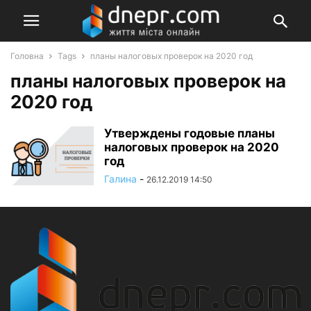
Головна
Tags
планы налоговых проверок на 2020 год
планы налоговых проверок на
2020 год
Утверждены годовые планы
налоговых проверок на 2020
год
Галина
-
26.12.2019 14:50