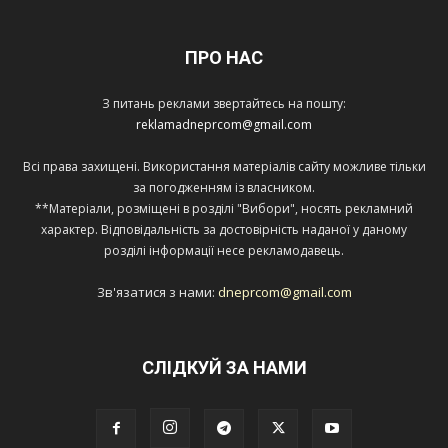
ПРО НАС
З питань реклами звертайтесь на пошту:
reklamadneprcom@gmail.com
Всі права захищені. Використання матеріалів сайту можливе тільки
за погодженням із власником.
**Матеріали, розміщені в розділі "Вибори", носять рекламний
характер. Відповідальність за достовірність наданої у даному
розділі інформації несе рекламодавець.
Зв'язатися з нами:
dneprcom@gmail.com
СЛІДКУЙ ЗА НАМИ