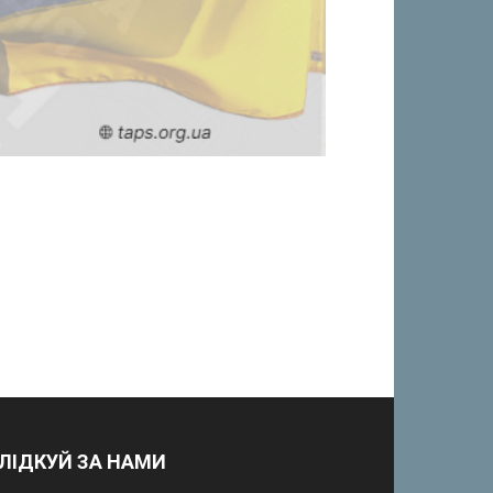
ЛІДКУЙ ЗА НАМИ