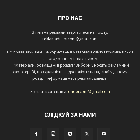
ПРО НАС
З питань реклами звертайтесь на пошту:
reklamadneprcom@gmail.com
Всі права захищені. Використання матеріалів сайту можливе тільки
за погодженням із власником.
**Матеріали, розміщені в розділі "Вибори", носять рекламний
характер. Відповідальність за достовірність наданої у даному
розділі інформації несе рекламодавець.
Зв'язатися з нами:
dneprcom@gmail.com
СЛІДКУЙ ЗА НАМИ