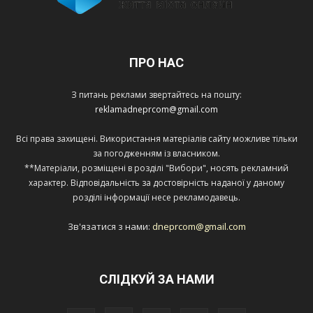
ПРО НАС
З питань реклами звертайтесь на пошту:
reklamadneprcom@gmail.com
Всі права захищені. Використання матеріалів сайту можливе тільки
за погодженням із власником.
**Матеріали, розміщені в розділі "Вибори", носять рекламний
характер. Відповідальність за достовірність наданої у даному
розділі інформації несе рекламодавець.
Зв'язатися з нами:
dneprcom@gmail.com
СЛІДКУЙ ЗА НАМИ