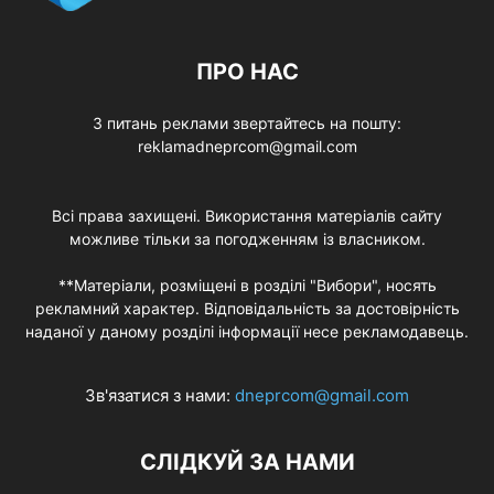
ПРО НАС
З питань реклами звертайтесь на пошту:
reklamadneprcom@gmail.com
Всі права захищені. Використання матеріалів сайту
можливе тільки за погодженням із власником.
**Матеріали, розміщені в розділі "Вибори", носять
рекламний характер. Відповідальність за достовірність
наданої у даному розділі інформації несе рекламодавець.
Зв'язатися з нами:
dneprcom@gmail.com
СЛІДКУЙ ЗА НАМИ