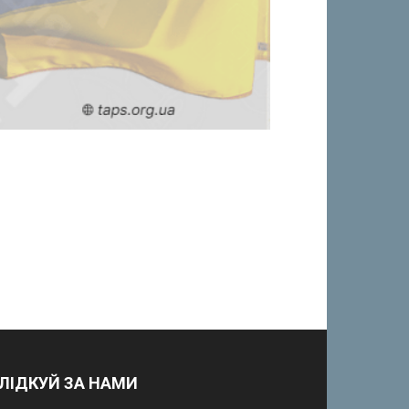
ЛІДКУЙ ЗА НАМИ