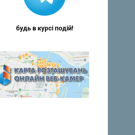
будь в курсі подій!