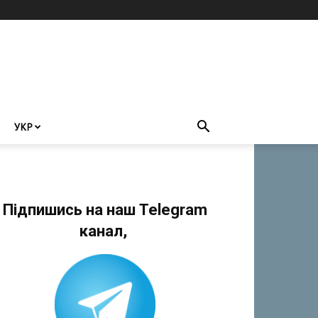
УКР
Підпишись на наш Telegram
канал,