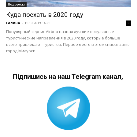
Подорожі
Куда поехать в 2020 году
Галина
-
15.10.2019 14:25
0
Популярный сервис Airbnb назвал лучшие популярные
туристические направления в 2020 году, которые больше
всего привлекают туристов. Первое место в этом списке занял
город Милуоки...
Підпишись на наш Telegram канал,