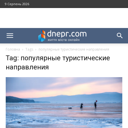
9 Серпень 2026
Головна
Tags
популярные туристические направления
Tag: популярные туристические
направления