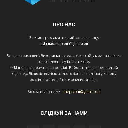
ПРО НАС
З питань реклами звертайтесь на пошту:
reklamadneprcom@gmail.com
Всі права захищені. Використання матеріалів сайту можливе тільки
за погодженням із власником.
**Матеріали, розміщені в розділі "Вибори", носять рекламний
характер. Відповідальність за достовірність наданої у даному
розділі інформації несе рекламодавець.
Зв'язатися з нами:
dneprcom@gmail.com
СЛІДКУЙ ЗА НАМИ