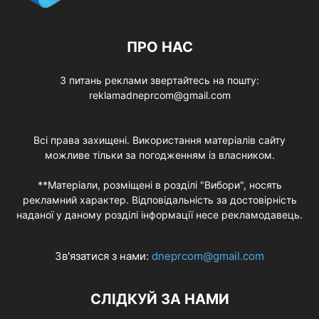
ПРО НАС
З питань реклами звертайтесь на пошту:
reklamadneprcom@gmail.com
Всі права захищені. Використання матеріалів сайту
можливе тільки за погодженням із власником.
**Матеріали, розміщені в розділі "Вибори", носять
рекламний характер. Відповідальність за достовірність
наданої у даному розділі інформації несе рекламодавець.
Зв'язатися з нами:
dneprcom@gmail.com
СЛІДКУЙ ЗА НАМИ