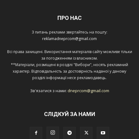
ПРО НАС
З питань реклами звертайтесь на пошту:
reklamadneprcom@gmail.com
Всі права захищені. Використання матеріалів сайту можливе тільки
за погодженням із власником.
**Матеріали, розміщені в розділі "Вибори", носять рекламний
характер. Відповідальність за достовірність наданої у даному
розділі інформації несе рекламодавець.
Зв'язатися з нами:
dneprcom@gmail.com
СЛІДКУЙ ЗА НАМИ