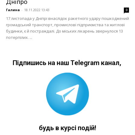
Дніпро
Галина
-
18.11.2022 13:43
0
17 листопада у Дніпрі внаслідок ракетного удару пошкоджений
громадський транспорт, промислові підприємства та житлові
будинки, є й постраждалі. До міських лікарень звернулося 13
потерпілих. ...
Підпишись на наш Telegram канал,
будь в курсі подій!