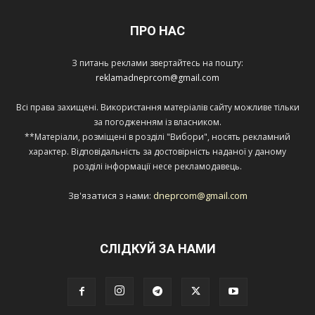
ПРО НАС
З питань реклами звертайтесь на пошту:
reklamadneprcom@gmail.com
Всі права захищені. Використання матеріалів сайту можливе тільки
за погодженням із власником.
**Матеріали, розміщені в розділі "Вибори", носять рекламний
характер. Відповідальність за достовірність наданої у даному
розділі інформації несе рекламодавець.
Зв'язатися з нами:
dneprcom@gmail.com
СЛІДКУЙ ЗА НАМИ