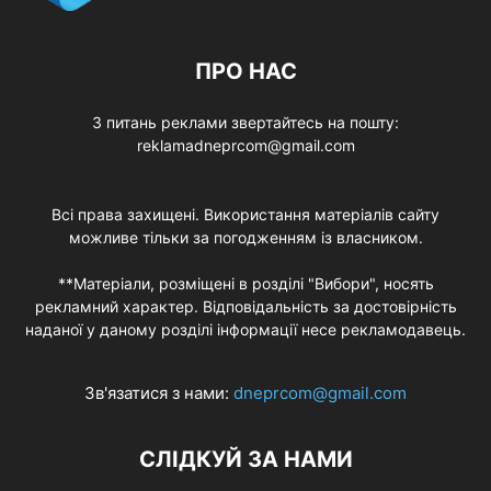
ПРО НАС
З питань реклами звертайтесь на пошту:
reklamadneprcom@gmail.com
Всі права захищені. Використання матеріалів сайту
можливе тільки за погодженням із власником.
**Матеріали, розміщені в розділі "Вибори", носять
рекламний характер. Відповідальність за достовірність
наданої у даному розділі інформації несе рекламодавець.
Зв'язатися з нами:
dneprcom@gmail.com
СЛІДКУЙ ЗА НАМИ