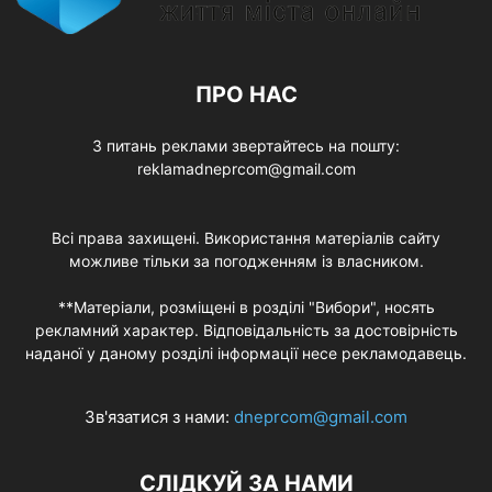
ПРО НАС
З питань реклами звертайтесь на пошту:
reklamadneprcom@gmail.com
Всі права захищені. Використання матеріалів сайту
можливе тільки за погодженням із власником.
**Матеріали, розміщені в розділі "Вибори", носять
рекламний характер. Відповідальність за достовірність
наданої у даному розділі інформації несе рекламодавець.
Зв'язатися з нами:
dneprcom@gmail.com
СЛІДКУЙ ЗА НАМИ