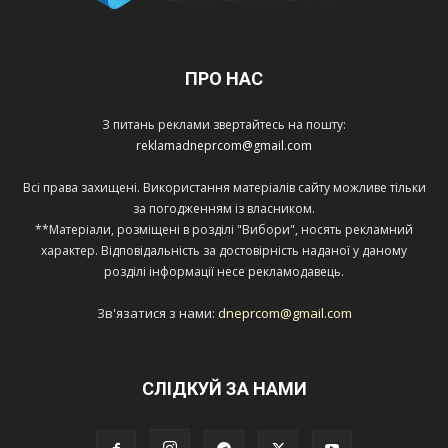
ПРО НАС
З питань реклами звертайтесь на пошту:
reklamadneprcom@gmail.com
Всі права захищені. Використання матеріалів сайту можливе тільки
за погодженням із власником.
**Матеріали, розміщені в розділі "Вибори", носять рекламний
характер. Відповідальність за достовірність наданої у даному
розділі інформації несе рекламодавець.
Зв'язатися з нами:
dneprcom@gmail.com
СЛІДКУЙ ЗА НАМИ