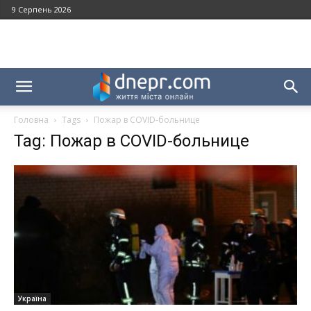
9 Серпень 2026
Головна
Tags
Пожар в COVID-больнице
Tag: Пожар в COVID-больнице
Україна