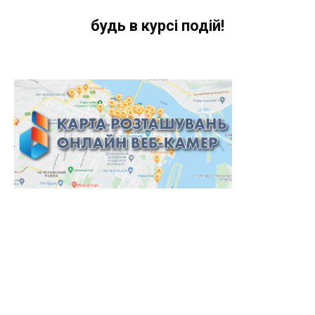
будь в курсі подій!