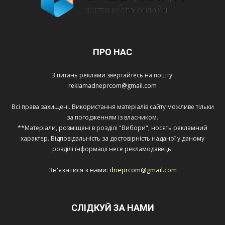
ПРО НАС
З питань реклами звертайтесь на пошту:
reklamadneprcom@gmail.com
Всі права захищені. Використання матеріалів сайту можливе тільки
за погодженням із власником.
**Матеріали, розміщені в розділі "Вибори", носять рекламний
характер. Відповідальність за достовірність наданої у даному
розділі інформації несе рекламодавець.
Зв'язатися з нами:
dneprcom@gmail.com
СЛІДКУЙ ЗА НАМИ