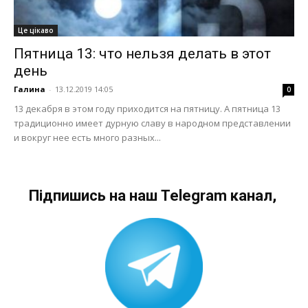
Це цікаво
Пятница 13: что нельзя делать в этот
день
Галина
-
13.12.2019 14:05
0
13 декабря в этом году приходится на пятницу. А пятница 13
традиционно имеет дурную славу в народном представлении
и вокруг нее есть много разных...
Підпишись на наш Telegram канал,