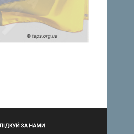
ЛІДКУЙ ЗА НАМИ