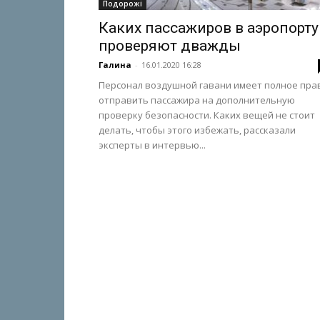
Подорожі
Каких пассажиров в аэропорту
проверяют дважды
Галина
-
16.01.2020 16:28
Персонал воздушной гавани имеет полное пра
отправить пассажира на дополнительную
проверку безопасности. Каких вещей не стоит
делать, чтобы этого избежать, рассказали
эксперты в интервью...