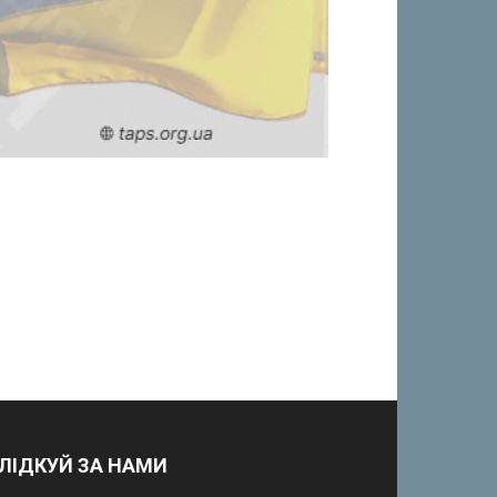
ЛІДКУЙ ЗА НАМИ