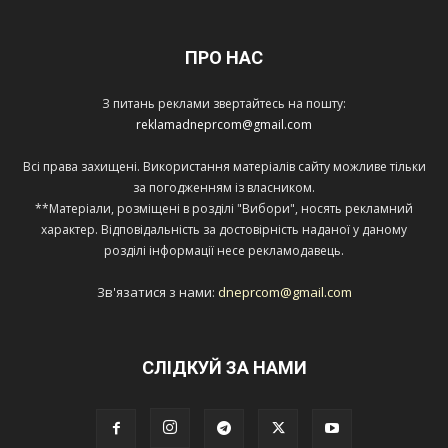
ПРО НАС
З питань реклами звертайтесь на пошту:
reklamadneprcom@gmail.com
Всі права захищені. Використання матеріалів сайту можливе тільки
за погодженням із власником.
**Матеріали, розміщені в розділі "Вибори", носять рекламний
характер. Відповідальність за достовірність наданої у даному
розділі інформації несе рекламодавець.
Зв'язатися з нами:
dneprcom@gmail.com
СЛІДКУЙ ЗА НАМИ