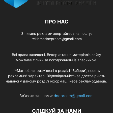
ПРО НАС
З питань реклами звертайтесь на пошту:
reklamadneprcom@gmail.com
Всі права захищені. Використання матеріалів сайту
можливе тільки за погодженням із власником.
**Матеріали, розміщені в розділі "Вибори", носять
рекламний характер. Відповідальність за достовірність
наданої у даному розділі інформації несе рекламодавець.
Зв'язатися з нами:
dneprcom@gmail.com
СЛІДКУЙ ЗА НАМИ