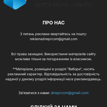
ПРО НАС
З питань реклами звертайтесь на пошту:
reklamadneprcom@gmail.com
Всі права захищені. Використання матеріалів сайту
можливе тільки за погодженням із власником.
**Матеріали, розміщені в розділі "Вибори", носять
рекламний характер. Відповідальність за достовірність
наданої у даному розділі інформації несе рекламодавець.
Зв'язатися з нами:
dneprcom@gmail.com