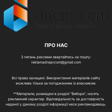
ПРО НАС
З питань реклами звертайтесь на пошту:
reklamadneprcom@gmail.com
Всі права захищені. Використання матеріалів сайту
можливе тільки за погодженням із власником.
**Матеріали, розміщені в розділі "Вибори", носять
рекламний характер. Відповідальність за достовірність
наданої у даному розділі інформації несе рекламодавець.