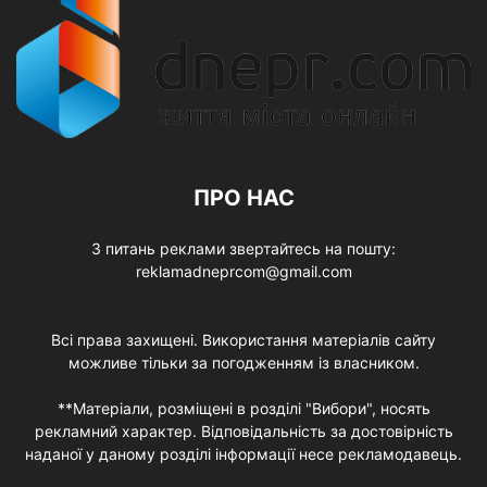
ПРО НАС
З питань реклами звертайтесь на пошту:
reklamadneprcom@gmail.com
Всі права захищені. Використання матеріалів сайту
можливе тільки за погодженням із власником.
**Матеріали, розміщені в розділі "Вибори", носять
рекламний характер. Відповідальність за достовірність
наданої у даному розділі інформації несе рекламодавець.