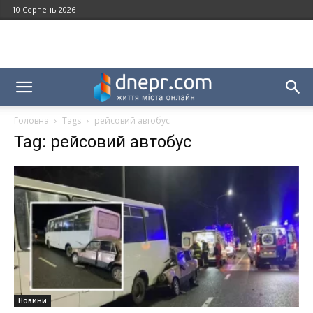
10 Серпень 2026
Головна
Tags
рейсовий автобус
Tag: рейсовий автобус
Новини