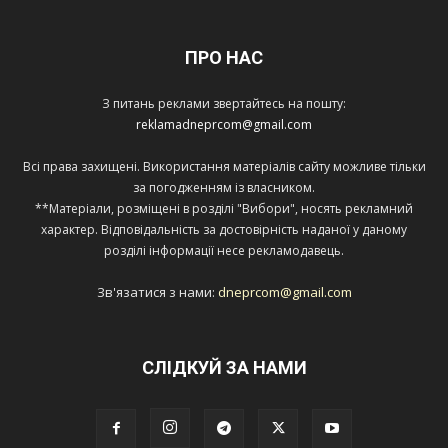
ПРО НАС
З питань реклами звертайтесь на пошту:
reklamadneprcom@gmail.com
Всі права захищені. Використання матеріалів сайту можливе тільки
за погодженням із власником.
**Матеріали, розміщені в розділі "Вибори", носять рекламний
характер. Відповідальність за достовірність наданої у даному
розділі інформації несе рекламодавець.
Зв'язатися з нами:
dneprcom@gmail.com
СЛІДКУЙ ЗА НАМИ