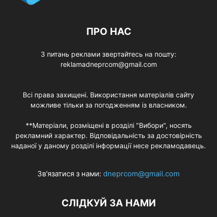
ПРО НАС
З питань реклами звертайтесь на пошту:
reklamadneprcom@gmail.com
Всі права захищені. Використання матеріалів сайту
можливе тільки за погодженням із власником.
**Матеріали, розміщені в розділі "Вибори", носять
рекламний характер. Відповідальність за достовірність
наданої у даному розділі інформації несе рекламодавець.
Зв'язатися з нами:
dneprcom@gmail.com
СЛІДКУЙ ЗА НАМИ