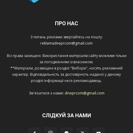
ПРО НАС
З питань реклами звертайтесь на пошту:
reklamadneprcom@gmail.com
Всі права захищені. Використання матеріалів сайту можливе тільки
за погодженням із власником.
**Матеріали, розміщені в розділі "Вибори", носять рекламний
характер. Відповідальність за достовірність наданої у даному
розділі інформації несе рекламодавець.
Зв'язатися з нами:
dneprcom@gmail.com
СЛІДКУЙ ЗА НАМИ