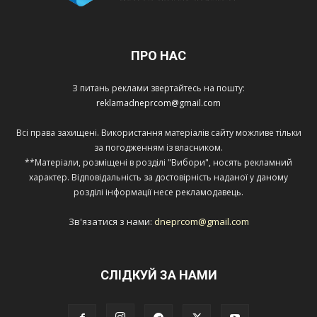
ПРО НАС
З питань реклами звертайтесь на пошту:
reklamadneprcom@gmail.com
Всі права захищені. Використання матеріалів сайту можливе тільки
за погодженням із власником.
**Матеріали, розміщені в розділі "Вибори", носять рекламний
характер. Відповідальність за достовірність наданої у даному
розділі інформації несе рекламодавець.
Зв'язатися з нами:
dneprcom@gmail.com
СЛІДКУЙ ЗА НАМИ