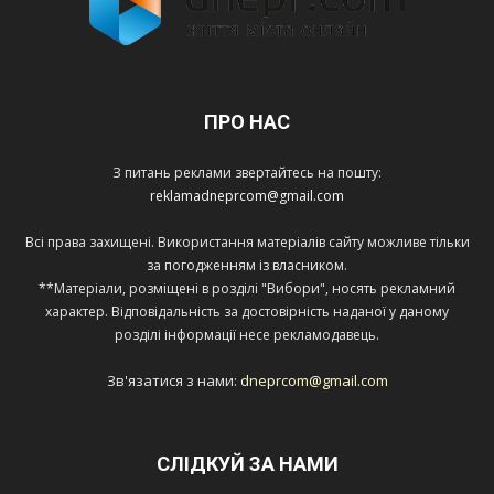
ПРО НАС
З питань реклами звертайтесь на пошту:
reklamadneprcom@gmail.com
Всі права захищені. Використання матеріалів сайту можливе тільки
за погодженням із власником.
**Матеріали, розміщені в розділі "Вибори", носять рекламний
характер. Відповідальність за достовірність наданої у даному
розділі інформації несе рекламодавець.
Зв'язатися з нами:
dneprcom@gmail.com
СЛІДКУЙ ЗА НАМИ