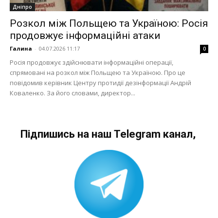
Дніпро
Розкол між Польщею та Україною: Росія
продовжує інформаційні атаки
Галина
-
04.07.2026 11:17
0
Росія продовжує здійснювати інформаційні операції,
спрямовані на розкол між Польщею та Україною. Про це
повідомив керівник Центру протидії дезінформації Андрій
Коваленко. За його словами, директор...
Підпишись на наш Telegram канал,