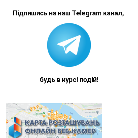
Підпишись на наш Telegram канал,
будь в курсі подій!