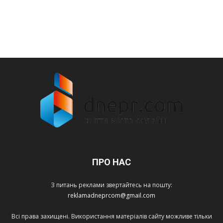
ПРО НАС
З питань реклами звертайтесь на пошту:
reklamadneprcom@gmail.com
Всі права захищені. Використання матеріалів сайту можливе тільки