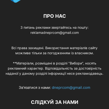
ПРО НАС
З питань реклами звертайтесь на пошту:
reklamadneprcom@gmail.com
Всі права захищені. Використання матеріалів сайту
можливе тільки за погодженням із власником.
**Матеріали, розміщені в розділі "Вибори", носять
рекламний характер. Відповідальність за достовірність
наданої у даному розділі інформації несе рекламодавець.
Зв'язатися з нами:
dneprcom@gmail.com
СЛІДКУЙ ЗА НАМИ