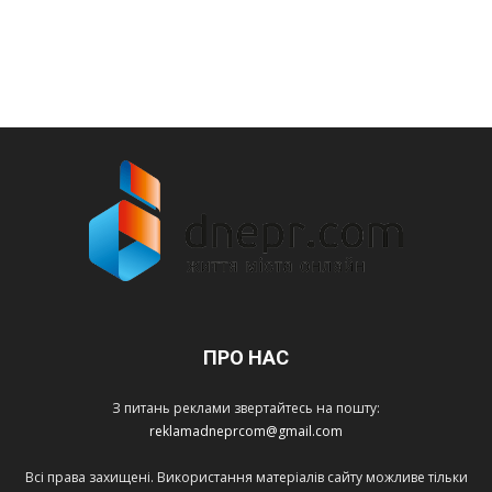
ПРО НАС
З питань реклами звертайтесь на пошту:
reklamadneprcom@gmail.com
Всі права захищені. Використання матеріалів сайту можливе тільки