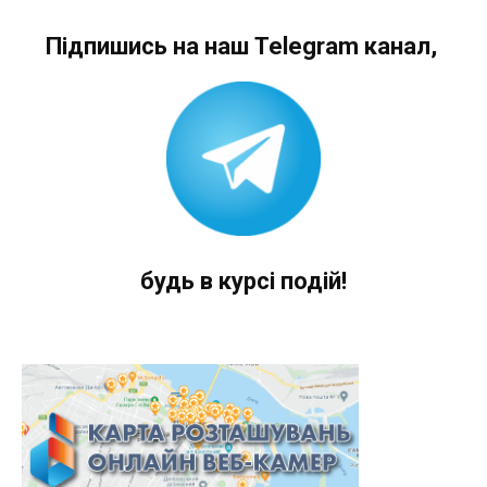
Підпишись на наш Telegram канал,
будь в курсі подій!