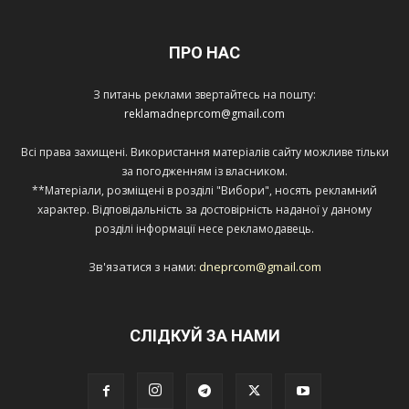
ПРО НАС
З питань реклами звертайтесь на пошту:
reklamadneprcom@gmail.com
Всі права захищені. Використання матеріалів сайту можливе тільки
за погодженням із власником.
**Матеріали, розміщені в розділі "Вибори", носять рекламний
характер. Відповідальність за достовірність наданої у даному
розділі інформації несе рекламодавець.
Зв'язатися з нами:
dneprcom@gmail.com
СЛІДКУЙ ЗА НАМИ