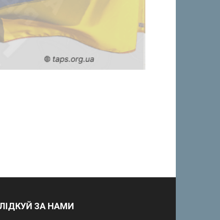
ЛІДКУЙ ЗА НАМИ