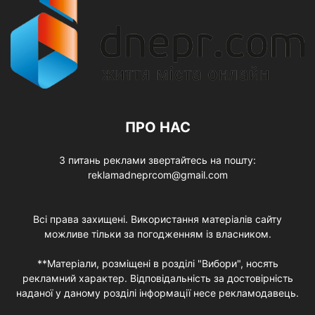
ПРО НАС
З питань реклами звертайтесь на пошту:
reklamadneprcom@gmail.com
Всі права захищені. Використання матеріалів сайту
можливе тільки за погодженням із власником.
**Матеріали, розміщені в розділі "Вибори", носять
рекламний характер. Відповідальність за достовірність
наданої у даному розділі інформації несе рекламодавець.