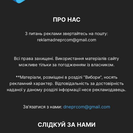
ПРО НАС
З питань реклами звертайтесь на пошту:
reklamadneprcom@gmail.com
Всі права захищені. Використання матеріалів сайту
можливе тільки за погодженням із власником.
**Матеріали, розміщені в розділі "Вибори", носять
рекламний характер. Відповідальність за достовірність
наданої у даному розділі інформації несе рекламодавець.
Зв'язатися з нами:
dneprcom@gmail.com
СЛІДКУЙ ЗА НАМИ