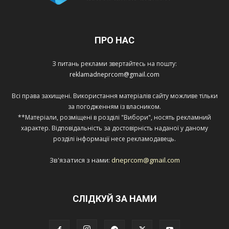
ПРО НАС
З питань реклами звертайтесь на пошту:
reklamadneprcom@gmail.com
Всі права захищені. Використання матеріалів сайту можливе тільки
за погодженням із власником.
**Матеріали, розміщені в розділі "Вибори", носять рекламний
характер. Відповідальність за достовірність наданої у даному
розділі інформації несе рекламодавець.
Зв'язатися з нами:
dneprcom@gmail.com
СЛІДКУЙ ЗА НАМИ