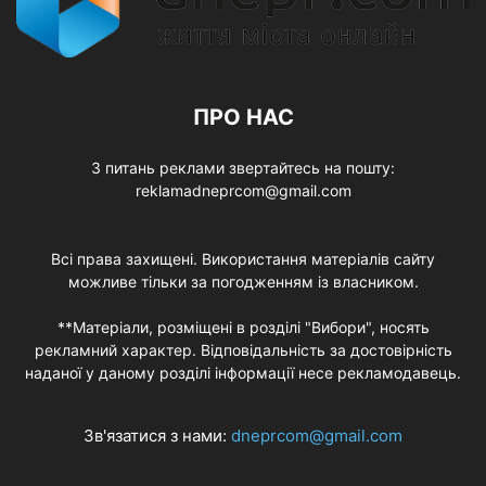
ПРО НАС
З питань реклами звертайтесь на пошту:
reklamadneprcom@gmail.com
Всі права захищені. Використання матеріалів сайту
можливе тільки за погодженням із власником.
**Матеріали, розміщені в розділі "Вибори", носять
рекламний характер. Відповідальність за достовірність
наданої у даному розділі інформації несе рекламодавець.
Зв'язатися з нами:
dneprcom@gmail.com