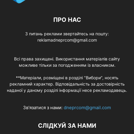
ПРО НАС
З питань реклами звертайтесь на пошту:
reklamadneprcom@gmail.com
Всі права захищені. Використання матеріалів сайту
можливе тільки за погодженням із власником.
**Матеріали, розміщені в розділі "Вибори", носять
рекламний характер. Відповідальність за достовірність
наданої у даному розділі інформації несе рекламодавець.
Зв'язатися з нами:
dneprcom@gmail.com
СЛІДКУЙ ЗА НАМИ