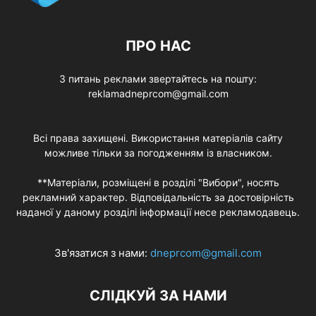
ПРО НАС
З питань реклами звертайтесь на пошту:
reklamadneprcom@gmail.com
Всі права захищені. Використання матеріалів сайту
можливе тільки за погодженням із власником.
**Матеріали, розміщені в розділі "Вибори", носять
рекламний характер. Відповідальність за достовірність
наданої у даному розділі інформації несе рекламодавець.
Зв'язатися з нами:
dneprcom@gmail.com
СЛІДКУЙ ЗА НАМИ