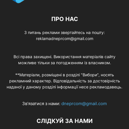
ПРО НАС
З питань реклами звертайтесь на пошту:
reklamadneprcom@gmail.com
Всі права захищені. Використання матеріалів сайту
можливе тільки за погодженням із власником.
**Матеріали, розміщені в розділі "Вибори", носять
рекламний характер. Відповідальність за достовірність
наданої у даному розділі інформації несе рекламодавець.
Зв'язатися з нами:
dneprcom@gmail.com
СЛІДКУЙ ЗА НАМИ