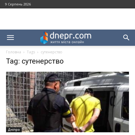
9 Серпень 2026
Головна
Tags
сутенерство
Tag: сутенерство
Дніпро