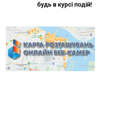
будь в курсі подій!