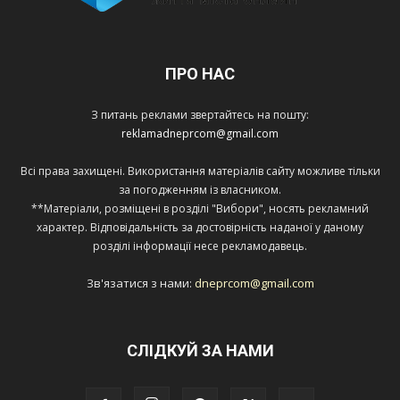
ПРО НАС
З питань реклами звертайтесь на пошту:
reklamadneprcom@gmail.com
Всі права захищені. Використання матеріалів сайту можливе тільки
за погодженням із власником.
**Матеріали, розміщені в розділі "Вибори", носять рекламний
характер. Відповідальність за достовірність наданої у даному
розділі інформації несе рекламодавець.
Зв'язатися з нами:
dneprcom@gmail.com
СЛІДКУЙ ЗА НАМИ