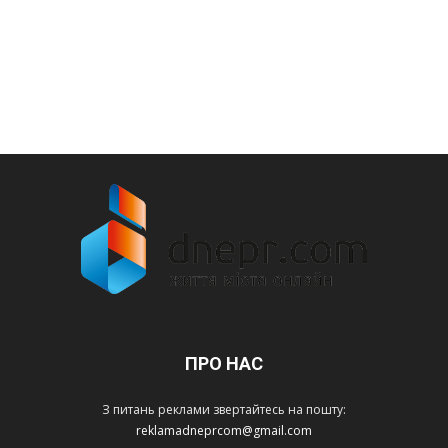
ПРО НАС
З питань реклами звертайтесь на пошту:
reklamadneprcom@gmail.com