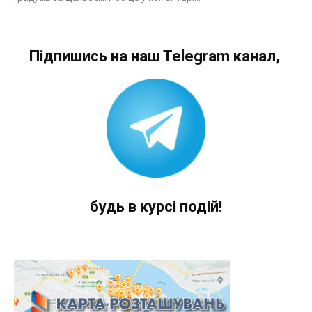
Підпишись на наш Telegram канал,
будь в курсі подій!