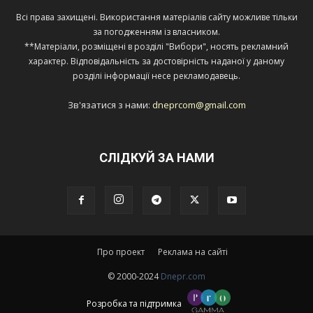
Всі права захищені. Використання матеріалів сайту можливе тільки
за погодженням із власником.
**Матеріали, розміщені в розділі "Вибори", носять рекламний
характер. Відповідальність за достовірність наданої у даному
розділі інформації несе рекламодавець.
Зв'язатися з нами:
dneprcom@gmail.com
СЛІДКУЙ ЗА НАМИ
Про проект
Реклама на сайті
© 2000-2024
Dnepr.com
Розробка та підтримка