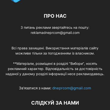
ПРО НАС
З питань реклами звертайтесь на пошту:
reklamadneprcom@gmail.com
Всі права захищені. Використання матеріалів сайту
можливе тільки за погодженням із власником.
**Матеріали, розміщені в розділі "Вибори", носять
рекламний характер. Відповідальність за достовірність
наданої у даному розділі інформації несе рекламодавець.
Зв'язатися з нами:
dneprcom@gmail.com
СЛІДКУЙ ЗА НАМИ