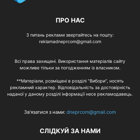
ПРО НАС
З питань реклами звертайтесь на пошту:
reklamadneprcom@gmail.com
Всі права захищені. Використання матеріалів сайту
можливе тільки за погодженням із власником.
**Матеріали, розміщені в розділі "Вибори", носять
рекламний характер. Відповідальність за достовірність
наданої у даному розділі інформації несе рекламодавець.
Зв'язатися з нами:
dneprcom@gmail.com
СЛІДКУЙ ЗА НАМИ