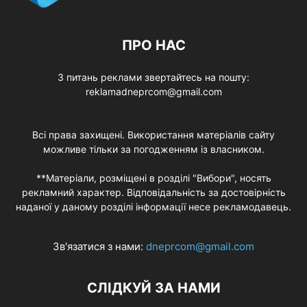
ПРО НАС
З питань реклами звертайтесь на пошту:
reklamadneprcom@gmail.com
Всі права захищені. Використання матеріалів сайту
можливе тільки за погодженням із власником.
**Матеріали, розміщені в розділі "Вибори", носять
рекламний характер. Відповідальність за достовірність
наданої у даному розділі інформації несе рекламодавець.
Зв'язатися з нами:
dneprcom@gmail.com
СЛІДКУЙ ЗА НАМИ