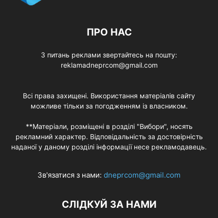
ПРО НАС
З питань реклами звертайтесь на пошту:
reklamadneprcom@gmail.com
Всі права захищені. Використання матеріалів сайту
можливе тільки за погодженням із власником.
**Матеріали, розміщені в розділі "Вибори", носять
рекламний характер. Відповідальність за достовірність
наданої у даному розділі інформації несе рекламодавець.
Зв'язатися з нами:
dneprcom@gmail.com
СЛІДКУЙ ЗА НАМИ