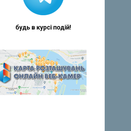
будь в курсі подій!