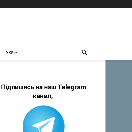
УКР
Підпишись на наш Telegram
канал,