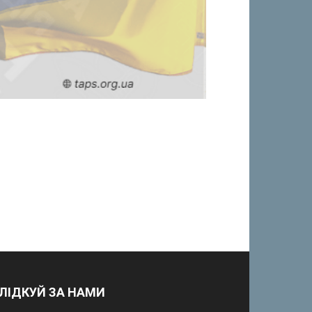
ЛІДКУЙ ЗА НАМИ